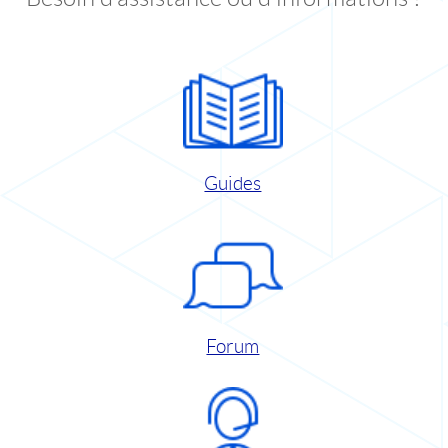
Guides
Forum